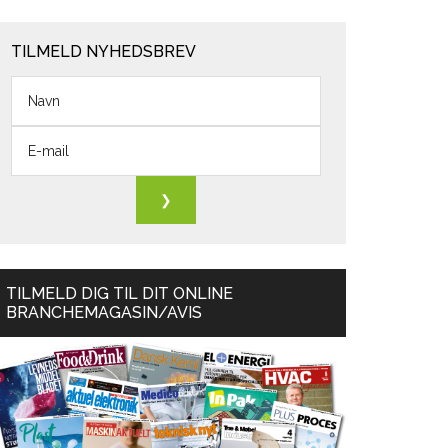
TILMELD NYHEDSBREV
TILMELD DIG TIL DIT ONLINE
BRANCHEMAGASIN/AVIS