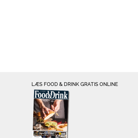
LÆS FOOD & DRINK GRATIS ONLINE