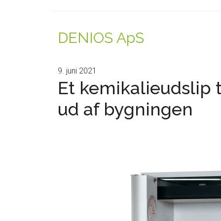
DENIOS ApS
9. juni 2021
Et kemikalieudslip
ud af bygningen