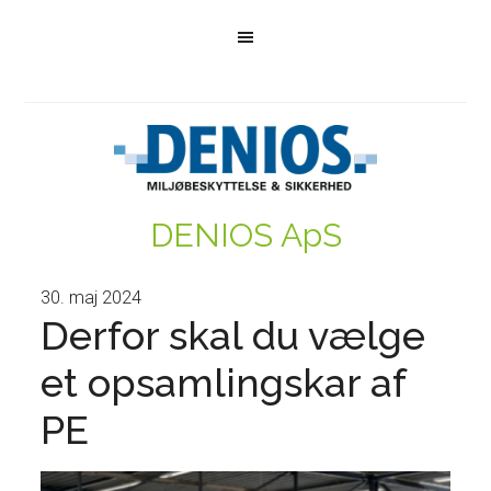
DENIOS ApS
30. maj 2024
Derfor skal du vælge
et opsamlingskar af
PE