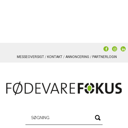
MESSEOVERSIGT
KONTAKT
ANNONCERING
PARTNERLOGIN