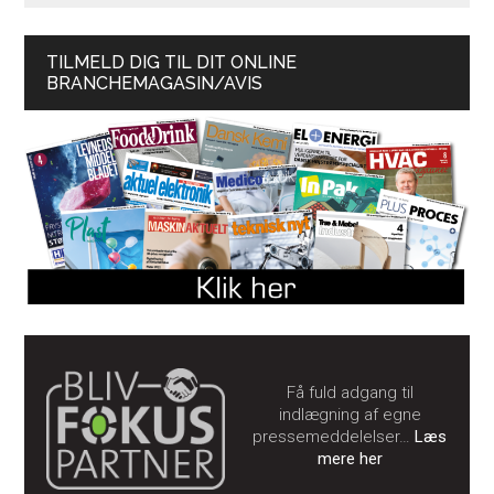
TILMELD DIG TIL DIT ONLINE
BRANCHEMAGASIN/AVIS
Få fuld adgang til
indlægning af egne
pressemeddelelser…
Læs
mere her