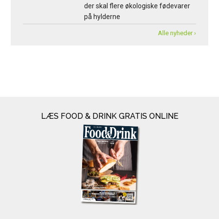
der skal flere økologiske fødevarer
på hylderne
Alle nyheder ›
LÆS FOOD & DRINK GRATIS ONLINE