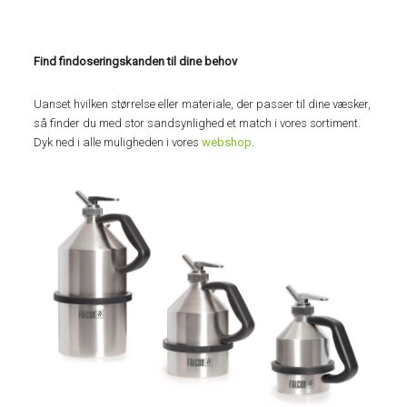
Find findoseringskanden til dine behov
Uanset hvilken størrelse eller materiale, der passer til dine væsker,
så finder du med stor sandsynlighed et match i vores sortiment.
Dyk ned i alle muligheden i vores
webshop
.