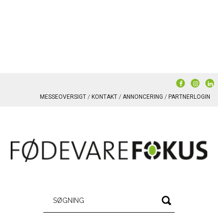
MESSEOVERSIGT
KONTAKT
ANNONCERING
PARTNERLOGIN