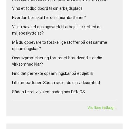
Vind et fodboldbord til din arbejdsplads
Hvordan bortskaffer du lithiumbatterier?
Vil du have et opslagsværk til arbejdssikkerhed og
miljøbeskyttelse?
Må du opbevare to forskellige stoffer på det samme
opsamlingskar?
Oversvømmelser og forurenet brandvand – er din
virksomhed klar?
Find det perfekte opsamlingskar på et øjeblik
Lithiumbatterier: Sådan sikrer du din virksomhed
Sådan fejrer vi valentinsdag hos DENIOS
Vis flere indlæg …