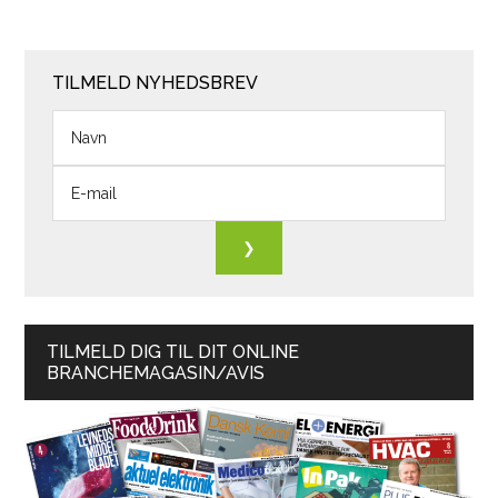
TILMELD NYHEDSBREV
TILMELD DIG TIL DIT ONLINE
BRANCHEMAGASIN/AVIS