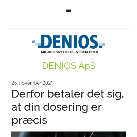
DENIOS ApS
25. november 2021
Derfor betaler det sig,
at din dosering er
præcis