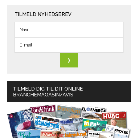
TILMELD NYHEDSBREV
TILMELD DIG TIL DIT ONLINE
BRANCHEMAGASIN/AVIS