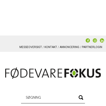
MESSEOVERSIGT
KONTAKT
ANNONCERING
PARTNERLOGIN