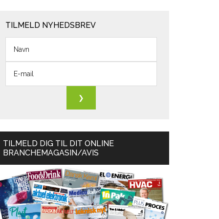
TILMELD NYHEDSBREV
TILMELD DIG TIL DIT ONLINE
BRANCHEMAGASIN/AVIS