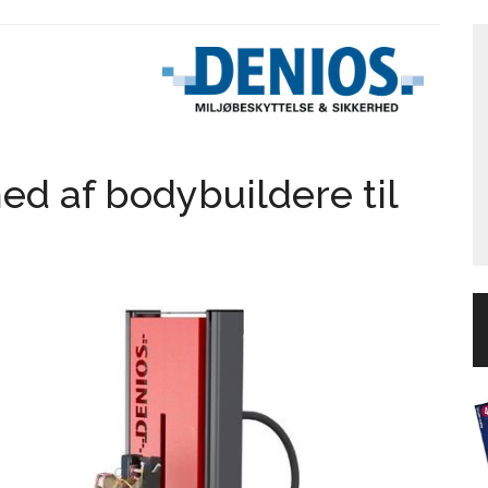
ed af bodybuildere til