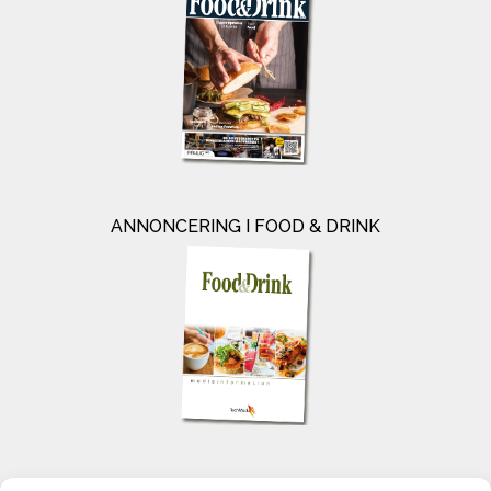
ANNONCERING I FOOD & DRINK
KONTAKT