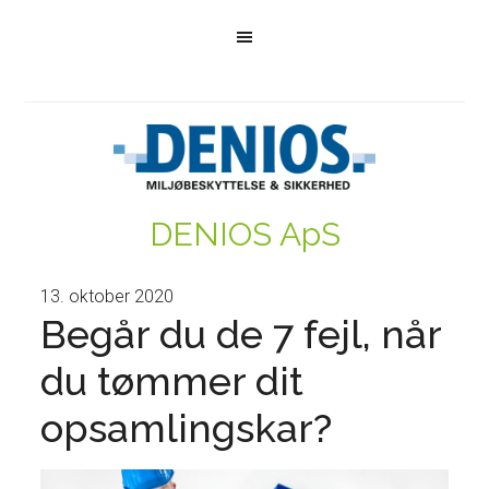
DENIOS ApS
13. oktober 2020
Begår du de 7 fejl, når
du tømmer dit
opsamlingskar?