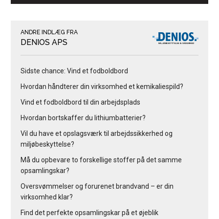
ANDRE INDLÆG FRA
DENIOS APS
Sidste chance: Vind et fodboldbord
Hvordan håndterer din virksomhed et kemikaliespild?
Vind et fodboldbord til din arbejdsplads
Hvordan bortskaffer du lithiumbatterier?
Vil du have et opslagsværk til arbejdssikkerhed og
miljøbeskyttelse?
Må du opbevare to forskellige stoffer på det samme
opsamlingskar?
Oversvømmelser og forurenet brandvand – er din
virksomhed klar?
Find det perfekte opsamlingskar på et øjeblik