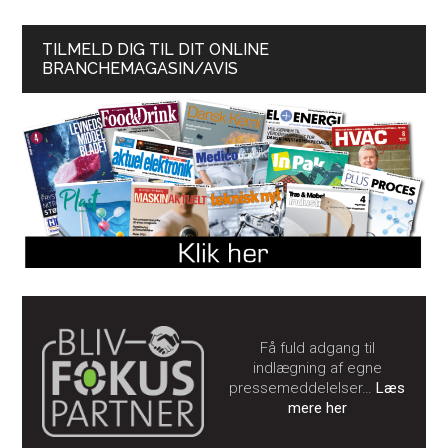
TILMELD DIG TIL DIT ONLINE
BRANCHEMAGASIN/AVIS
Få fuld adgang til
indlægning af egne
pressemeddelelser…
Læs
mere her