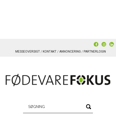
MESSEOVERSIGT
KONTAKT
ANNONCERING
PARTNERLOGIN